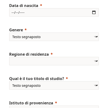
Data di nascita
Genere
Regione di residenza
Qual è il tuo titolo di studio?
Istituto di provenienza