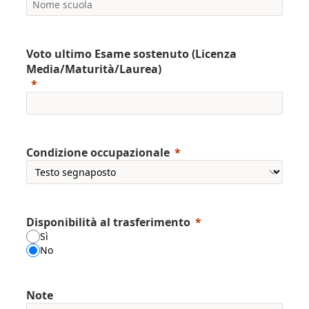
Voto ultimo Esame sostenuto (Licenza
Media/Maturità/Laurea)
Condizione occupazionale
Disponibilità al trasferimento
Sì
No
Note