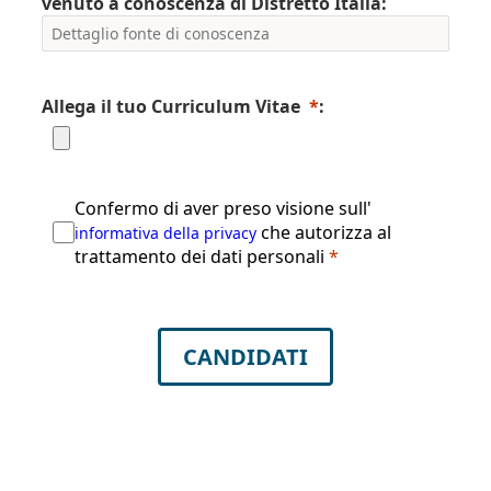
venuto a conoscenza di Distretto Italia:
Allega il tuo Curriculum Vitae
*
:
Confermo di aver preso visione sull'
che autorizza al
informativa della privacy
trattamento dei dati personali
*
CANDIDATI