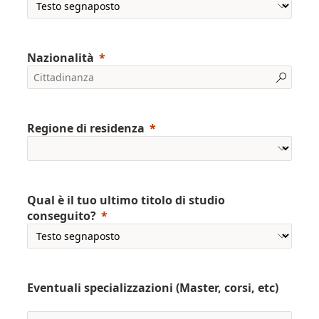
Nazionalità
Regione di residenza
Qual è il tuo ultimo titolo di studio
conseguito?
Eventuali specializzazioni (Master, corsi, etc)