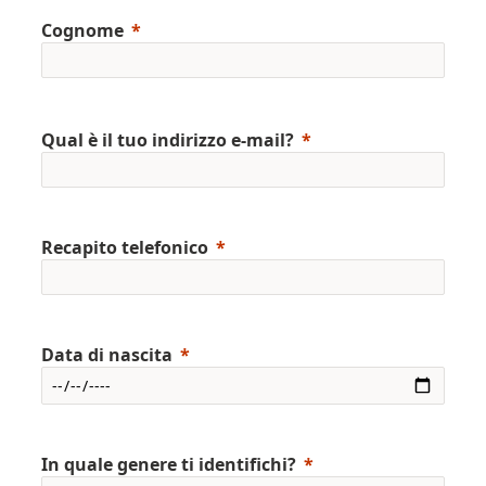
Cognome
Qual è il tuo indirizzo e-mail?
Recapito telefonico
Data di nascita
In quale genere ti identifichi?