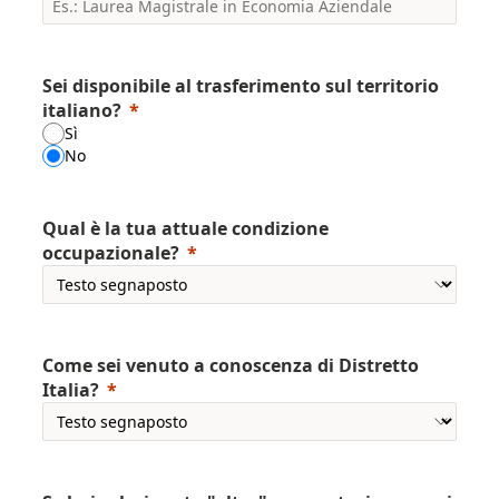
Sei disponibile al trasferimento sul territorio
italiano?
Sì
No
Qual è la tua attuale condizione
occupazionale?
Come sei venuto a conoscenza di Distretto
Italia?