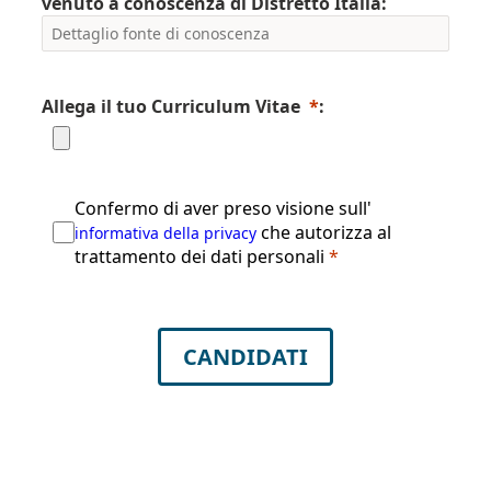
venuto a conoscenza di Distretto Italia:
Allega il tuo Curriculum Vitae
*
:
Confermo di aver preso visione sull'
che autorizza al
informativa della privacy
trattamento dei dati personali
*
CANDIDATI