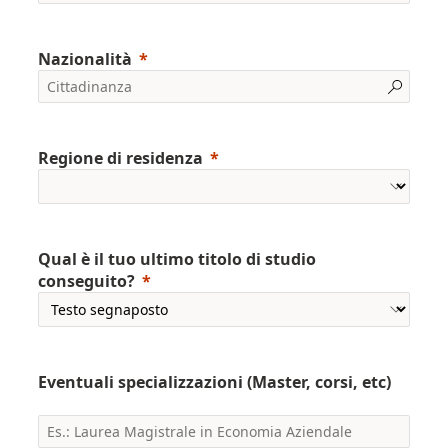
Nazionalità
Regione di residenza
Qual è il tuo ultimo titolo di studio
conseguito?
Eventuali specializzazioni (Master, corsi, etc)