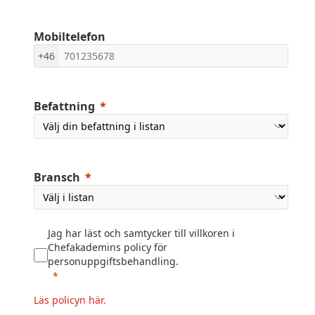
Mobiltelefon
+46
Befattning
Bransch
Jag har läst och samtycker till villkoren i
Chefakademins policy för
personuppgiftsbehandling.
Läs policyn här.