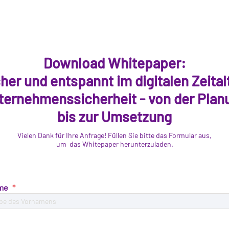
Download Whitepaper:
her und entspannt im digitalen Zeital
ternehmenssicherheit - von der Plan
bis zur Umsetzung
Vielen Dank für Ihre Anfrage! Füllen Sie bitte das Formular aus,
um das Whitepaper herunterzuladen.
me