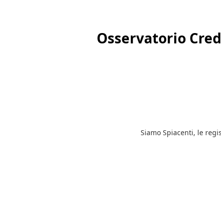
Osservatorio Credi
Siamo Spiacenti, le reg