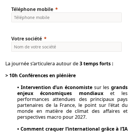
Téléphone mobile
Votre société
La journée s’articulera autour de
3 temps forts :
> 10h Conférences en plénière
• Intervention d’un économiste
sur les
grands
enjeux économiques mondiaux
et les
performances attendues des principaux pays
partenaires de la France, le point sur l'état du
monde en matière de climat des affaires et
perspectives macro pour 2027.
•
Comment craquer l’international grâce à l’IA