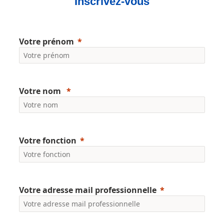
Inscrivez-vous
Votre prénom
Votre nom
Votre fonction
Votre adresse mail professionnelle