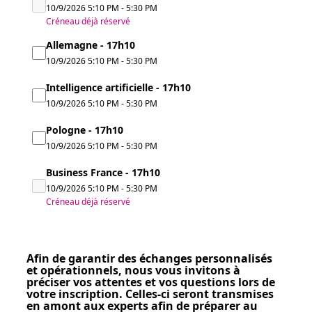
10/9/2026
5:10 PM
-
5:30 PM
Créneau déjà réservé
Allemagne - 17h10
10/9/2026
5:10 PM
-
5:30 PM
Intelligence artificielle - 17h10
10/9/2026
5:10 PM
-
5:30 PM
Pologne - 17h10
10/9/2026
5:10 PM
-
5:30 PM
Business France - 17h10
10/9/2026
5:10 PM
-
5:30 PM
Créneau déjà réservé
Afin de garantir des échanges personnalisés
et opérationnels, nous vous invitons à
préciser vos attentes et vos questions lors de
votre inscription. Celles-ci seront transmises
en amont aux experts afin de préparer au