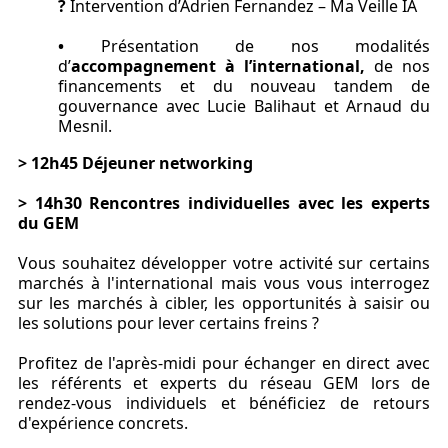
?
Intervention d’Adrien Fernandez – Ma Veille IA
•
Présentation de nos modalités
d’
accompagnement à l’international,
de nos
financements et du nouveau tandem de
gouvernance avec Lucie Balihaut et Arnaud du
Mesnil.
> 12h45 Déjeuner networking
> 14h30 Rencontres individuelles avec les experts
du GEM
Vous souhaitez développer votre activité sur certains
marchés à l'international mais vous vous interrogez
sur les marchés à cibler, les opportunités à saisir ou
les solutions pour lever certains freins ?
Profitez de l'après-midi pour échanger en direct avec
les référents et experts du réseau GEM lors
de
rendez-vous individuels
et bénéficiez de retours
d'expérience concrets.