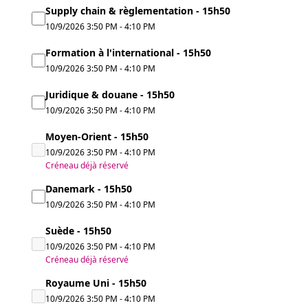
Supply chain & règlementation - 15h50
10/9/2026
3:50 PM
-
4:10 PM
Formation à l'international - 15h50
10/9/2026
3:50 PM
-
4:10 PM
Juridique & douane - 15h50
10/9/2026
3:50 PM
-
4:10 PM
Moyen-Orient - 15h50
10/9/2026
3:50 PM
-
4:10 PM
Créneau déjà réservé
Danemark - 15h50
10/9/2026
3:50 PM
-
4:10 PM
Suède - 15h50
10/9/2026
3:50 PM
-
4:10 PM
Créneau déjà réservé
Royaume Uni - 15h50
10/9/2026
3:50 PM
-
4:10 PM