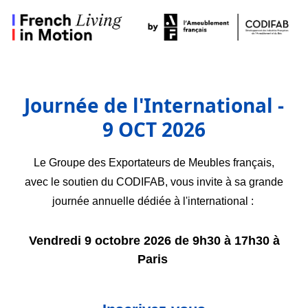
Journée de l'International -
9 OCT 2026
Le Groupe des Exportateurs de Meubles français,
avec le soutien du CODIFAB, vous invite à sa grande
journée annuelle dédiée à l'international :
Vendredi 9 octobre 2026 de 9h30 à 17h30
à
Paris