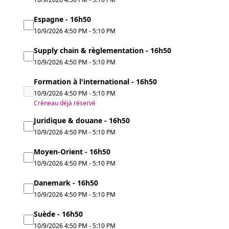
Espagne - 16h50
10/9/2026
4:50 PM
-
5:10 PM
Supply chain & règlementation - 16h50
10/9/2026
4:50 PM
-
5:10 PM
Formation à l'international - 16h50
10/9/2026
4:50 PM
-
5:10 PM
Créneau déjà réservé
Juridique & douane - 16h50
10/9/2026
4:50 PM
-
5:10 PM
Moyen-Orient - 16h50
10/9/2026
4:50 PM
-
5:10 PM
Danemark - 16h50
10/9/2026
4:50 PM
-
5:10 PM
Suède - 16h50
10/9/2026
4:50 PM
-
5:10 PM