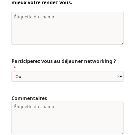
mieux votre rendez-vous.
Participerez vous au déjeuner networking ?
Commentaires