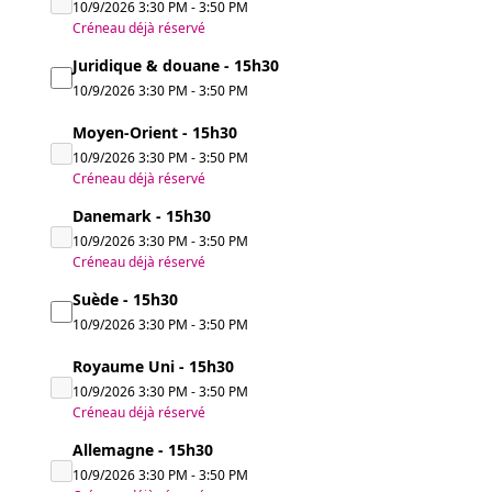
10/9/2026
3:30 PM
-
3:50 PM
Créneau déjà réservé
Juridique & douane - 15h30
10/9/2026
3:30 PM
-
3:50 PM
Moyen-Orient - 15h30
10/9/2026
3:30 PM
-
3:50 PM
Créneau déjà réservé
Danemark - 15h30
10/9/2026
3:30 PM
-
3:50 PM
Créneau déjà réservé
Suède - 15h30
10/9/2026
3:30 PM
-
3:50 PM
Royaume Uni - 15h30
10/9/2026
3:30 PM
-
3:50 PM
Créneau déjà réservé
Allemagne - 15h30
10/9/2026
3:30 PM
-
3:50 PM