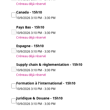
Créneau déjà réservé
Canada - 15h10
10/9/2026
3:10 PM
-
3:30 PM
Pays Bas - 15h10
10/9/2026
3:10 PM
-
3:30 PM
Créneau déjà réservé
Espagne - 15h10
10/9/2026
3:10 PM
-
3:30 PM
Créneau déjà réservé
Supply chain & règlementation - 15h10
10/9/2026
3:10 PM
-
3:30 PM
Créneau déjà réservé
Formation à l'international - 15h10
10/9/2026
3:10 PM
-
3:30 PM
Juridique & Douane - 15h10
10/9/2026
3:10 PM
-
3:30 PM