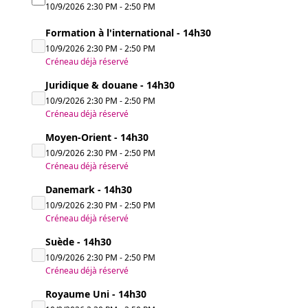
10/9/2026
2:30 PM
-
2:50 PM
Formation à l'international - 14h30
10/9/2026
2:30 PM
-
2:50 PM
Créneau déjà réservé
Juridique & douane - 14h30
10/9/2026
2:30 PM
-
2:50 PM
Créneau déjà réservé
Moyen-Orient - 14h30
10/9/2026
2:30 PM
-
2:50 PM
Créneau déjà réservé
Danemark - 14h30
10/9/2026
2:30 PM
-
2:50 PM
Créneau déjà réservé
Suède - 14h30
10/9/2026
2:30 PM
-
2:50 PM
Créneau déjà réservé
Royaume Uni - 14h30