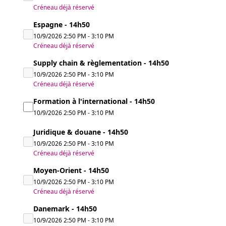
Créneau déjà réservé
Espagne - 14h50
10/9/2026
2:50 PM
-
3:10 PM
Créneau déjà réservé
Supply chain & règlementation - 14h50
10/9/2026
2:50 PM
-
3:10 PM
Créneau déjà réservé
Formation à l'international - 14h50
10/9/2026
2:50 PM
-
3:10 PM
Juridique & douane - 14h50
10/9/2026
2:50 PM
-
3:10 PM
Créneau déjà réservé
Moyen-Orient - 14h50
10/9/2026
2:50 PM
-
3:10 PM
Créneau déjà réservé
Danemark - 14h50
10/9/2026
2:50 PM
-
3:10 PM