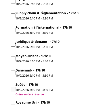
10/9/2026
5:10 PM
-
5:30 PM
Supply chain & règlementation - 17h10
10/9/2026
5:10 PM
-
5:30 PM
Formation à l'international - 17h10
10/9/2026
5:10 PM
-
5:30 PM
Juridique & douane - 17h10
10/9/2026
5:10 PM
-
5:30 PM
Moyen-Orient - 17h10
10/9/2026
5:10 PM
-
5:30 PM
Danemark - 17h10
10/9/2026
5:10 PM
-
5:30 PM
Suède - 17h10
10/9/2026
5:10 PM
-
5:30 PM
Créneau déjà réservé
Royaume Uni - 17h10