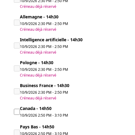
10/9/2026
2:30 PM
-
2:50 PM
Créneau déjà réservé
Allemagne - 14h30
10/9/2026
2:30 PM
-
2:50 PM
Créneau déjà réservé
Intelligence artificielle - 14h30
10/9/2026
2:30 PM
-
2:50 PM
Créneau déjà réservé
Pologne - 14h30
10/9/2026
2:30 PM
-
2:50 PM
Créneau déjà réservé
Business France - 14h30
10/9/2026
2:30 PM
-
2:50 PM
Créneau déjà réservé
Canada - 14h50
10/9/2026
2:50 PM
-
3:10 PM
Pays Bas - 14h50
10/9/2026
2:50 PM
-
3:10 PM