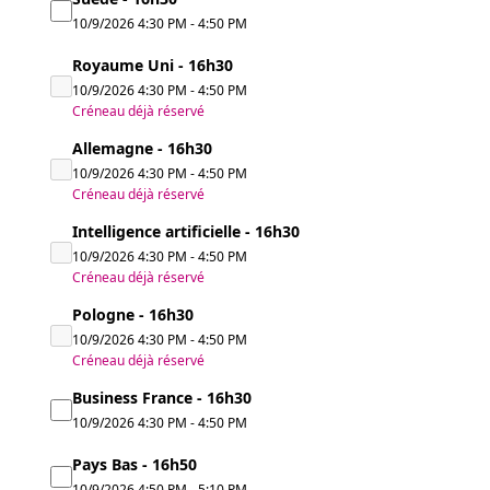
10/9/2026
4:30 PM
-
4:50 PM
Royaume Uni - 16h30
10/9/2026
4:30 PM
-
4:50 PM
Créneau déjà réservé
Allemagne - 16h30
10/9/2026
4:30 PM
-
4:50 PM
Créneau déjà réservé
Intelligence artificielle - 16h30
10/9/2026
4:30 PM
-
4:50 PM
Créneau déjà réservé
Pologne - 16h30
10/9/2026
4:30 PM
-
4:50 PM
Créneau déjà réservé
Business France - 16h30
10/9/2026
4:30 PM
-
4:50 PM
Pays Bas - 16h50
10/9/2026
4:50 PM
-
5:10 PM