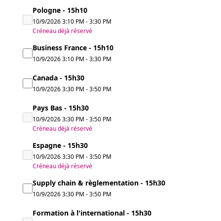
Pologne - 15h10
10/9/2026
3:10 PM
-
3:30 PM
Créneau déjà réservé
Business France - 15h10
10/9/2026
3:10 PM
-
3:30 PM
Canada - 15h30
10/9/2026
3:30 PM
-
3:50 PM
Pays Bas - 15h30
10/9/2026
3:30 PM
-
3:50 PM
Créneau déjà réservé
Espagne - 15h30
10/9/2026
3:30 PM
-
3:50 PM
Créneau déjà réservé
Supply chain & règlementation - 15h30
10/9/2026
3:30 PM
-
3:50 PM
Formation à l'international - 15h30