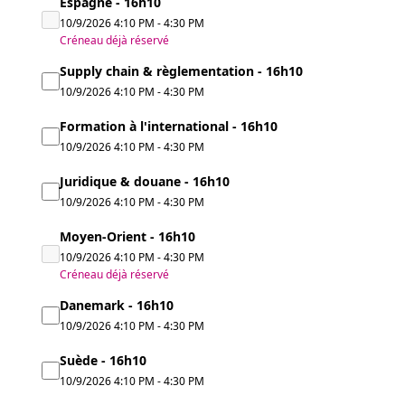
Espagne - 16h10
10/9/2026
4:10 PM
-
4:30 PM
Créneau déjà réservé
Supply chain & règlementation - 16h10
10/9/2026
4:10 PM
-
4:30 PM
Formation à l'international - 16h10
10/9/2026
4:10 PM
-
4:30 PM
Juridique & douane - 16h10
10/9/2026
4:10 PM
-
4:30 PM
Moyen-Orient - 16h10
10/9/2026
4:10 PM
-
4:30 PM
Créneau déjà réservé
Danemark - 16h10
10/9/2026
4:10 PM
-
4:30 PM
Suède - 16h10
10/9/2026
4:10 PM
-
4:30 PM