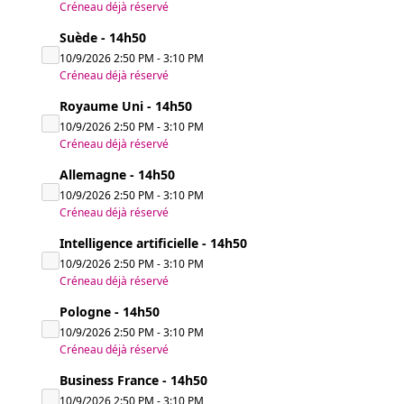
Créneau déjà réservé
Suède - 14h50
10/9/2026
2:50 PM
-
3:10 PM
Créneau déjà réservé
Royaume Uni - 14h50
10/9/2026
2:50 PM
-
3:10 PM
Créneau déjà réservé
Allemagne - 14h50
10/9/2026
2:50 PM
-
3:10 PM
Créneau déjà réservé
Intelligence artificielle - 14h50
10/9/2026
2:50 PM
-
3:10 PM
Créneau déjà réservé
Pologne - 14h50
10/9/2026
2:50 PM
-
3:10 PM
Créneau déjà réservé
Business France - 14h50
10/9/2026
2:50 PM
-
3:10 PM