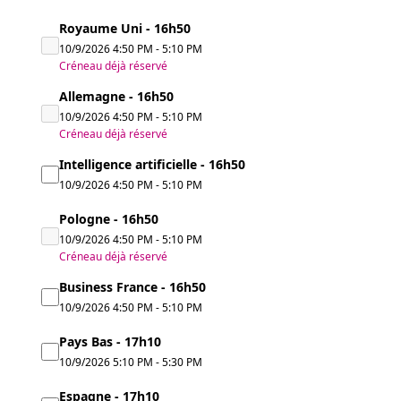
Royaume Uni - 16h50
10/9/2026
4:50 PM
-
5:10 PM
Créneau déjà réservé
Allemagne - 16h50
10/9/2026
4:50 PM
-
5:10 PM
Créneau déjà réservé
Intelligence artificielle - 16h50
10/9/2026
4:50 PM
-
5:10 PM
Pologne - 16h50
10/9/2026
4:50 PM
-
5:10 PM
Créneau déjà réservé
Business France - 16h50
10/9/2026
4:50 PM
-
5:10 PM
Pays Bas - 17h10
10/9/2026
5:10 PM
-
5:30 PM
Espagne - 17h10