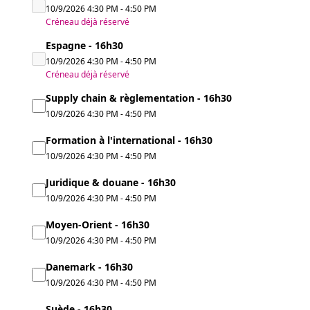
10/9/2026
4:30 PM
-
4:50 PM
Créneau déjà réservé
Espagne - 16h30
10/9/2026
4:30 PM
-
4:50 PM
Créneau déjà réservé
Supply chain & règlementation - 16h30
10/9/2026
4:30 PM
-
4:50 PM
Formation à l'international - 16h30
10/9/2026
4:30 PM
-
4:50 PM
Juridique & douane - 16h30
10/9/2026
4:30 PM
-
4:50 PM
Moyen-Orient - 16h30
10/9/2026
4:30 PM
-
4:50 PM
Danemark - 16h30
10/9/2026
4:30 PM
-
4:50 PM
Suède - 16h30