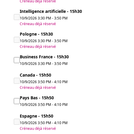
Créneau déjà réservé
Intelligence artificielle - 15h30
10/9/2026
3:30 PM
-
3:50 PM
Créneau déjà réservé
Pologne - 15h30
10/9/2026
3:30 PM
-
3:50 PM
Créneau déjà réservé
Business France - 15h30
10/9/2026
3:30 PM
-
3:50 PM
Canada - 15h50
10/9/2026
3:50 PM
-
4:10 PM
Créneau déjà réservé
Pays Bas - 15h50
10/9/2026
3:50 PM
-
4:10 PM
Espagne - 15h50
10/9/2026
3:50 PM
-
4:10 PM
Créneau déjà réservé