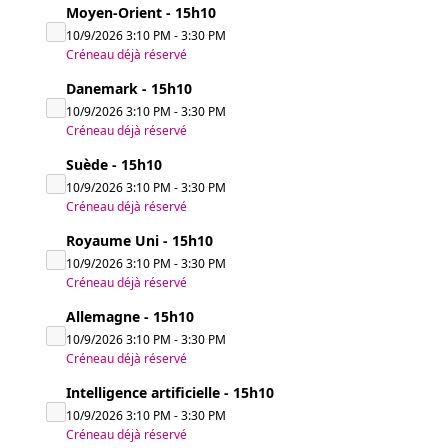
Moyen-Orient - 15h10
10/9/2026
3:10 PM
-
3:30 PM
Créneau déjà réservé
Danemark - 15h10
10/9/2026
3:10 PM
-
3:30 PM
Créneau déjà réservé
Suède - 15h10
10/9/2026
3:10 PM
-
3:30 PM
Créneau déjà réservé
Royaume Uni - 15h10
10/9/2026
3:10 PM
-
3:30 PM
Créneau déjà réservé
Allemagne - 15h10
10/9/2026
3:10 PM
-
3:30 PM
Créneau déjà réservé
Intelligence artificielle - 15h10
10/9/2026
3:10 PM
-
3:30 PM
Créneau déjà réservé