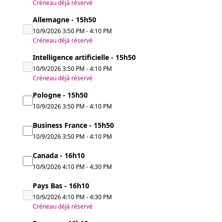
Créneau déjà réservé
Allemagne - 15h50
10/9/2026
3:50 PM
-
4:10 PM
Créneau déjà réservé
Intelligence artificielle - 15h50
10/9/2026
3:50 PM
-
4:10 PM
Créneau déjà réservé
Pologne - 15h50
10/9/2026
3:50 PM
-
4:10 PM
Business France - 15h50
10/9/2026
3:50 PM
-
4:10 PM
Canada - 16h10
10/9/2026
4:10 PM
-
4:30 PM
Pays Bas - 16h10
10/9/2026
4:10 PM
-
4:30 PM
Créneau déjà réservé