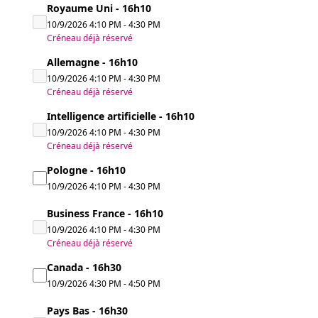
Royaume Uni - 16h10
10/9/2026
4:10 PM
-
4:30 PM
Créneau déjà réservé
Allemagne - 16h10
10/9/2026
4:10 PM
-
4:30 PM
Créneau déjà réservé
Intelligence artificielle - 16h10
10/9/2026
4:10 PM
-
4:30 PM
Créneau déjà réservé
Pologne - 16h10
10/9/2026
4:10 PM
-
4:30 PM
Business France - 16h10
10/9/2026
4:10 PM
-
4:30 PM
Créneau déjà réservé
Canada - 16h30
10/9/2026
4:30 PM
-
4:50 PM
Pays Bas - 16h30