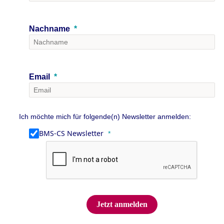
Nachname
Email
‌Ich möchte mich für folgende(n) Newsletter anmelden:
BMS-CS Newsletter
Jetzt anmelden