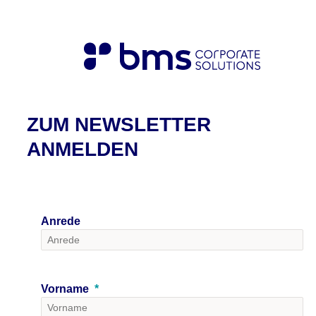
ZUM NEWSLETTER
ANMELDEN
Anrede
Vorname