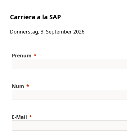
Carriera a la SAP
Donnerstag, 3. September 2026
Prenum
Num
E-Mail