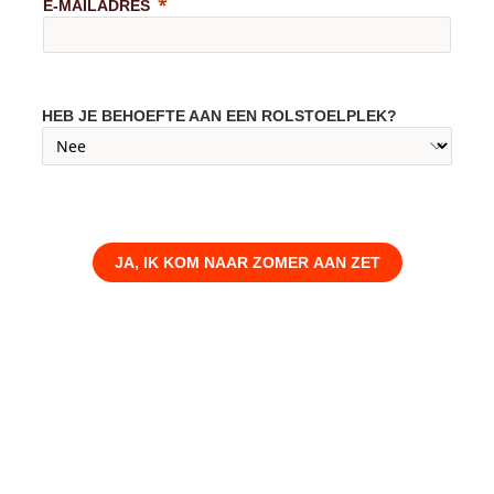
E-MAILADRES
HEB JE BEHOEFTE AAN EEN ROLSTOELPLEK?
JA, IK KOM NAAR ZOMER AAN ZET