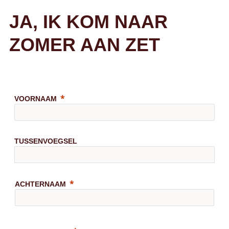
JA, IK KOM NAAR
ZOMER AAN ZET
VOORNAAM
TUSSENVOEGSEL
ACHTERNAAM