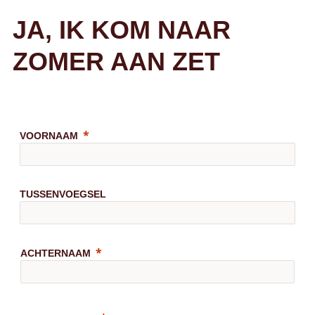
JA, IK KOM NAAR
ZOMER AAN ZET
VOORNAAM
TUSSENVOEGSEL
ACHTERNAAM