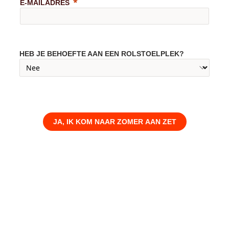
E-MAILADRES
HEB JE BEHOEFTE AAN EEN ROLSTOELPLEK?
JA, IK KOM NAAR ZOMER AAN ZET