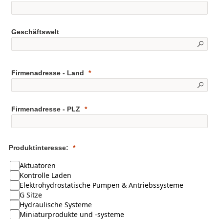
Geschäftswelt
Firmenadresse - Land
Firmenadresse - PLZ
Produktinteresse:
Aktuatoren
Kontrolle Laden
Elektrohydrostatische Pumpen & Antriebssysteme
G Sitze
Hydraulische Systeme
Miniaturprodukte und -systeme