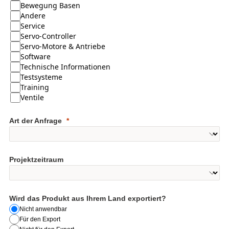
Bewegung Basen
Andere
Service
Servo-Controller
Servo-Motore & Antriebe
Software
Technische Informationen
Testsysteme
Training
Ventile
Art der Anfrage
Projektzeitraum
Wird das Produkt aus Ihrem Land exportiert?
Nicht anwendbar
Für den Export