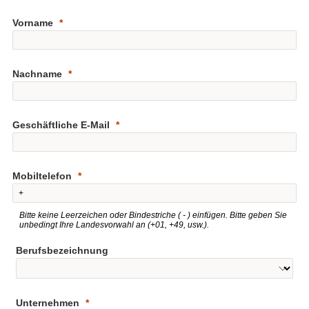
Vorname
Nachname
Geschäftliche E-Mail
Mobiltelefon
Bitte keine Leerzeichen oder Bindestriche ( - ) einfügen. Bitte geben Sie
unbedingt Ihre Landesvorwahl an (+01, +49, usw.).
Berufsbezeichnung
Unternehmen