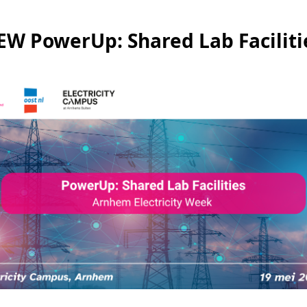
EW PowerUp: Shared Lab Faciliti