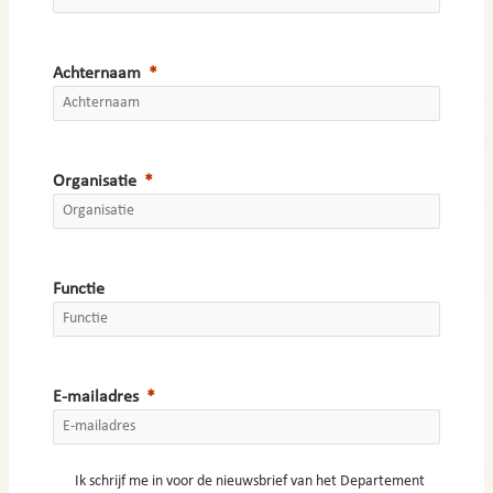
Achternaam
Organisatie
Functie
E-mailadres
Ik schrijf me in voor de nieuwsbrief van het Departement