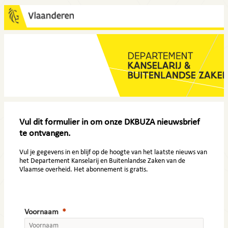
c
Vul dit formulier in om onze DKBUZA nieuwsbrief
te ontvangen.
Vul je gegevens in en blijf op de hoogte van het laatste nieuws van
het Departement Kanselarij en Buitenlandse Zaken van de
Vlaamse overheid. Het abonnement is gratis.
Voornaam