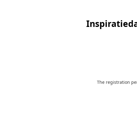
Inspiratied
The registration per