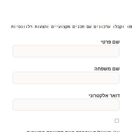
מו וקבלו עדכונים עם תכנים מקצועיים והצעות רלוונטיות
שם פרטי
שם משפחה
דואר אלקטרוני