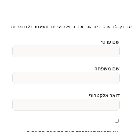
מו וקבלו עדכונים עם תכנים מקצועיים והצעות רלוונטיות
שם פרטי
שם משפחה
דואר אלקטרוני