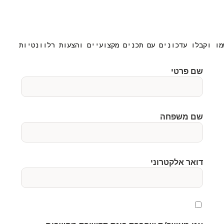
מו וקבלו עדכונים עם תכנים מקצועיים והצעות רלוונטיות
שם פרטי
שם משפחה
דואר אלקטרוני