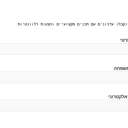
וקבלו עדכונים עם תכנים מקצועיים והצעות רלוונטיות
רטי
שפחה
אלקטרוני