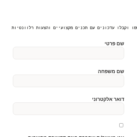
מו וקבלו עדכונים עם תכנים מקצועיים והצעות רלוונטיות
שם פרטי
שם משפחה
דואר אלקטרוני