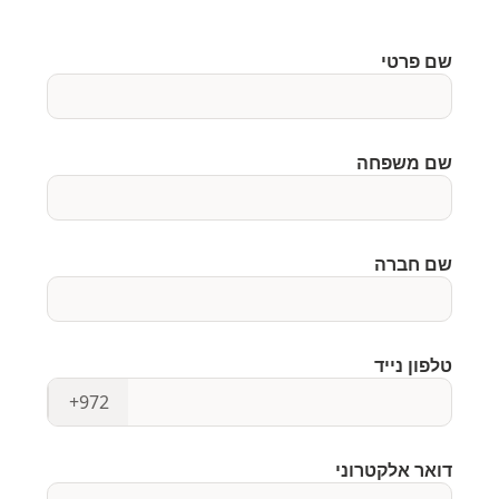
שם פרטי
שם משפחה
שם חברה
טלפון נייד
+972
דואר אלקטרוני