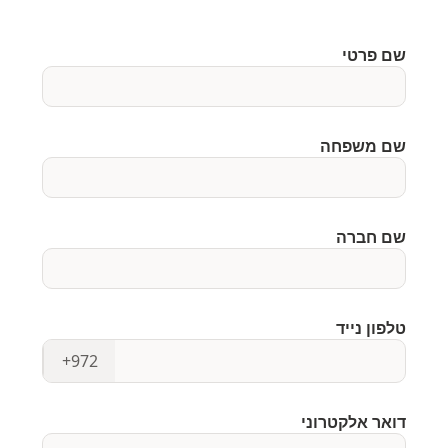
שם פרטי
שם משפחה
שם חברה
טלפון נייד
+972
דואר אלקטרוני