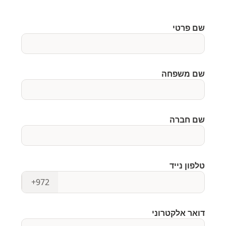
שם פרטי
שם משפחה
שם חברה
טלפון נייד
+972
דואר אלקטרוני