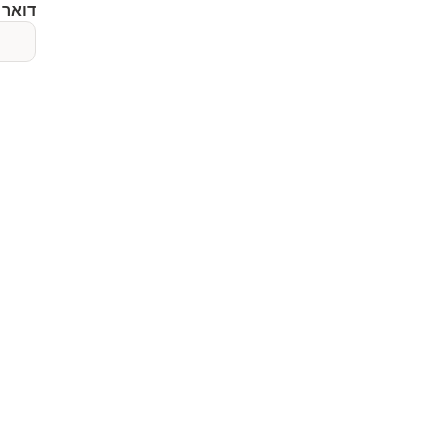
דואר 