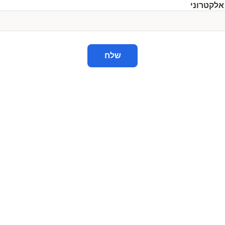
אלקטרוני
שלח