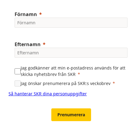
Förnamn
Efternamn
Jag godkänner att min e-postadress används för att
skicka nyhetsbrev från SKR
Jag önskar prenumerera på SKR:s veckobrev
Så hanterar SKR dina personuppgifter
Prenumerera