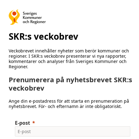
SKR:s veckobrev
Veckobrevet innehåller nyheter som berör kommuner och
regioner. I SKR:s veckobrev presenterar vi nya rapporter,
kommentarer och analyser från Sveriges Kommuner och
Regioner.
Prenumerera på nyhetsbrevet SKR:s
veckobrev
Ange din e-postadress för att starta en prenumeration på
nyhetsbrevet. För- och efternamn är inte obligatoriskt.
E-post