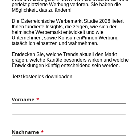
perfekt platzierte Werbung verloren.
Sie haben die
Möglichkeit, das zu ändern!
Die Österreichische Werbemarkt Studie 2026 liefert
Ihnen fundierte Insights, die zeigen, wie sich der
heimische Werbemarkt entwickelt und wie
Unternehmen, sowie Konsument*innen Werbung
tatsächlich einsetzen und wahrnehmen.
Entdecken Sie, welche Trends aktuell den Markt
prägen, welche Kanäle besonders wirken und welche
Entwicklungen künftig entscheidend sein werden.
Jetzt kostenlos downloaden!
Vorname
Nachname