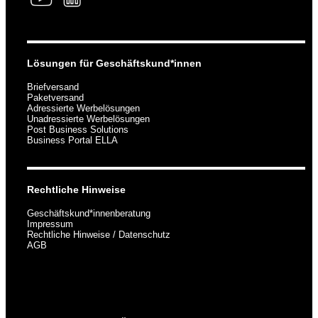
Lösungen für Geschäftskund*innen
Briefversand
Paketversand
Adressierte Werbelösungen
Unadressierte Werbelösungen
Post Business Solutions
Business Portal ELLA
Rechtliche Hinweise
Geschäftskund*innenberatung
Impressum
Rechtliche Hinweise / Datenschutz
AGB