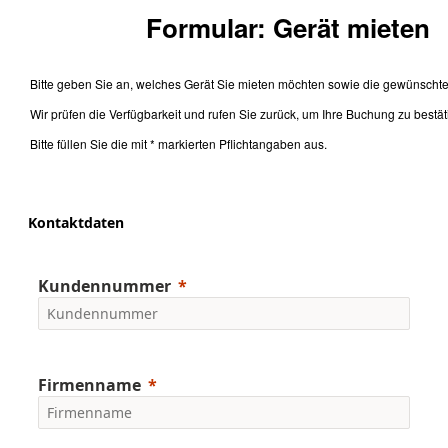
Formular: Gerät mieten
Bitte geben Sie an, welches Gerät Sie mieten möchten sowie die gewünschte
Wir prüfen die Verfügbarkeit und rufen Sie zurück, um Ihre Buchung zu bestä
Bitte füllen Sie die mit * markierten Pflichtangaben aus.
Kontaktdaten
Kundennummer
Firmenname