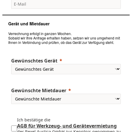
Gerät und Mietdauer
Verrechnung erfolgt in ganzen Wochen.
Sobald wir Ihre Anfrage erhalten haben, setzen wir uns umgehend mit
Ihnen in Verbindung und prüfen, ob das Gerät zur Verfügung steht.
Gewünschtes Gerät
Gewünschte Mietdauer
Ich bestätige die
AGB für Werkzeug- und Gerätevermietung
der Rexel Austria GmbH zur Kenntnis genommen zu