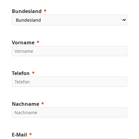
Bundesland
Vorname
Telefon
Nachname
E-Mail