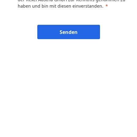
haben und bin mit diesen einverstanden.
Senden