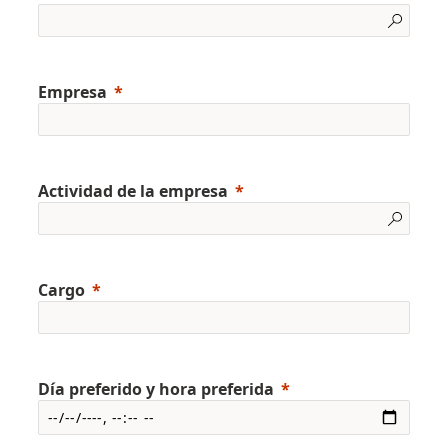
Empresa
Actividad de la empresa
Cargo
Día preferido y hora preferida