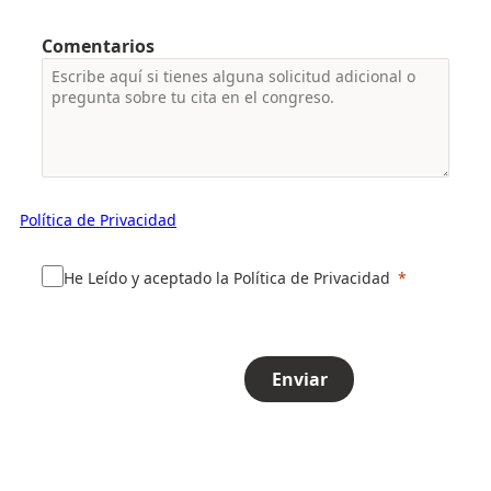
Comentarios
Política de Privacidad
He Leído y aceptado la Política de Privacidad
Enviar