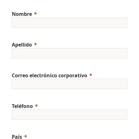
Nombre
Apellido
Correo electrónico corporativo
Teléfono
País