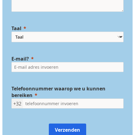
Taal
E-mail?
Telefoonnummer waarop we u kunnen
bereiken
+32
Verzenden