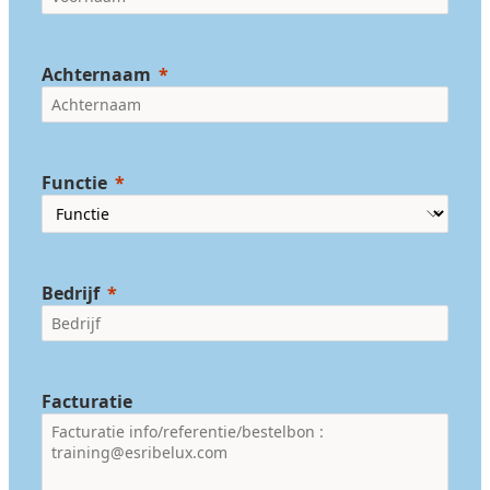
Achternaam
Functie
Bedrijf
Facturatie