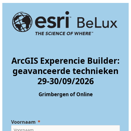
ArcGIS Experencie Builder:
geavanceerde technieken
29-30/09/2026
Grimbergen of Online
Voornaam