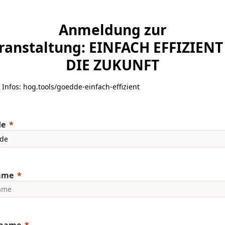
Anmeldung zur
ranstaltung:
EINFACH EFFIZIENT
DIE ZUKUNFT
 Infos: hog.tools/goedde-einfach-effizient
de
ame