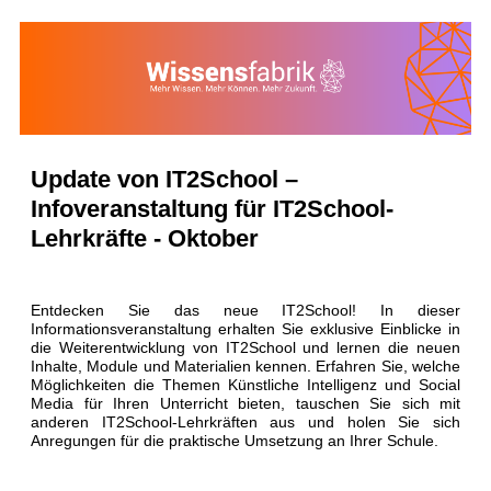
Update von IT2School –
Infoveranstaltung für IT2School-
Lehrkräfte - Oktober
Entdecken Sie das neue IT2School! In dieser
Informationsveranstaltung erhalten Sie exklusive Einblicke in
die Weiterentwicklung von IT2School und lernen die neuen
Inhalte, Module und Materialien kennen. Erfahren Sie, welche
Möglichkeiten die Themen Künstliche Intelligenz und Social
Media für Ihren Unterricht bieten, tauschen Sie sich mit
anderen IT2School-Lehrkräften aus und holen Sie sich
Anregungen für die praktische Umsetzung an Ihrer Schule.