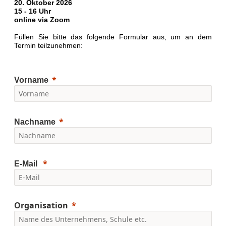
20. Oktober 2026
15 - 16 Uhr
online via Zoom
Füllen Sie bitte das folgende Formular aus, um an dem
Termin teilzunehmen:
Vorname
Nachname
E-Mail
Organisation