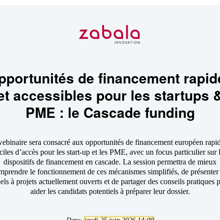
pportunités de financement rapid
et accessibles pour les startups 
PME : le Cascade funding
ebinaire sera consacré aux opportunités de financement européen rapid
ciles d’accès pour les start-up et les PME, avec un focus particulier sur 
dispositifs de financement en cascade. La session permettra de mieux
mprendre le fonctionnement de ces mécanismes simplifiés, de présenter 
els à projets actuellement ouverts et de partager des conseils pratiques 
aider les candidats potentiels à préparer leur dossier.