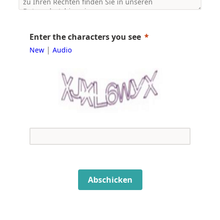
Enter the characters you see
|
New
Audio
Abschicken