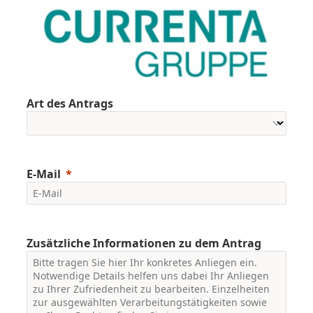
Art des Antrags
E-Mail
Zusätzliche Informationen zu dem Antrag