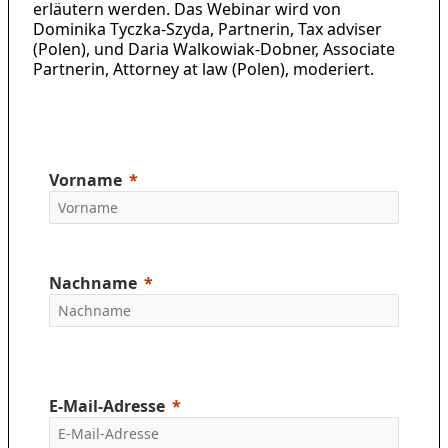
erläutern werden. Das Webinar wird von
Dominika Tyczka-Szyda, Partnerin, Tax adviser
(Polen), und Daria Walkowiak-Dobner, Associate
Partnerin, Attorney at law (Polen), moderiert.
Vorname
Nachname
E-Mail-Adresse