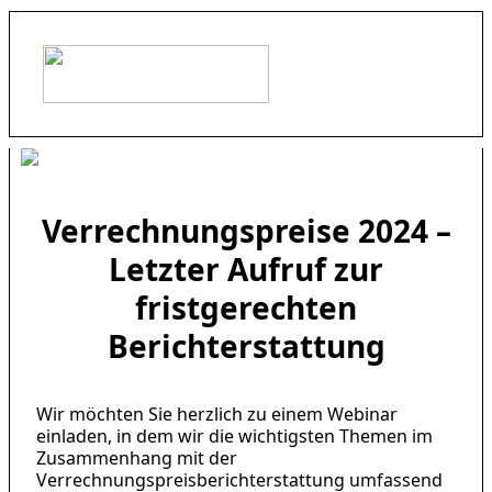
Verrechnungspreise 2024 –
Letzter Aufruf zur
fristgerechten
Berichterstattung
Wir möchten Sie herzlich zu einem Webinar
einladen, in dem wir die wichtigsten Themen im
Zusammenhang mit der
Verrechnungspreisberichterstattung umfassend