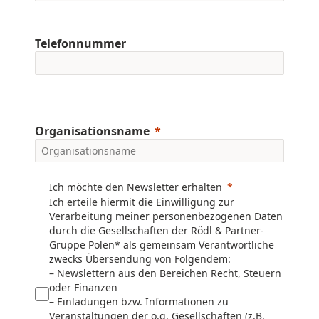
Telefonnummer
Organisationsname
Ich möchte den Newsletter erhalten
Ich erteile hiermit die Einwilligung zur
Verarbeitung meiner personenbezogenen Daten
durch die Gesellschaften der Rödl & Partner-
Gruppe Polen* als gemeinsam Verantwortliche
zwecks Übersendung von Folgendem:
– Newslettern aus den Bereichen Recht, Steuern
oder Finanzen
– Einladungen bzw. Informationen zu
Veranstaltungen der o.g. Gesellschaften (z.B.