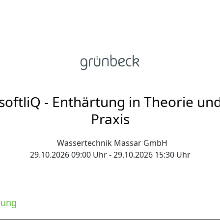
softliQ - Enthärtung in Theorie un
Praxis
Wassertechnik Massar GmbH
29.10.2026 09:00 Uhr - 29.10.2026 15:30 Uhr
dung