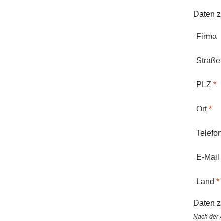
Daten z
Firma
Straße
PLZ
Ort
Telefo
E-Mail
Land
Daten z
Nach der 