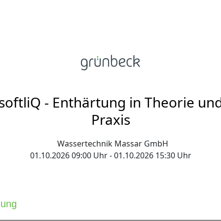
softliQ - Enthärtung in Theorie un
Praxis
Wassertechnik Massar GmbH
01.10.2026 09:00 Uhr - 01.10.2026 15:30 Uhr
dung