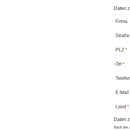
Daten z
Firma
Straße
PLZ
Ort
Telefo
E-Mail
Land
Daten z
Nach der 