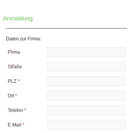
Anmeldung
Daten zur Firma:
Firma
Keine Treffer
Straße
PLZ
Ort
Telefon
E-Mail