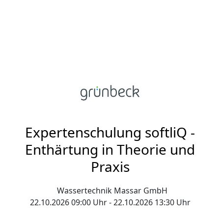
Expertenschulung softliQ -
Enthärtung in Theorie und
Praxis
Wassertechnik Massar GmbH
22.10.2026 09:00 Uhr - 22.10.2026 13:30 Uhr