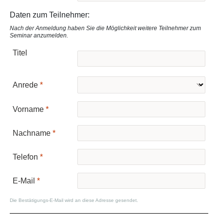
Daten zum Teilnehmer:
Nach der Anmeldung haben Sie die Möglichkeit weitere Teilnehmer zum
Seminar anzumelden.
Titel
Anrede
Vorname
Nachname
Telefon
E-Mail
Die Bestätigungs-E-Mail wird an diese Adresse gesendet.