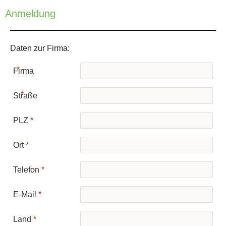
Anmeldung
Daten zur Firma:
Firma
Keine Treffer
Straße
PLZ
Ort
Telefon
E-Mail
Land