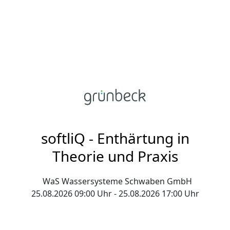
softliQ - Enthärtung in
Theorie und Praxis
WaS Wassersysteme Schwaben GmbH
25.08.2026 09:00 Uhr - 25.08.2026 17:00 Uhr