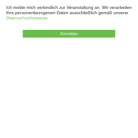
Ich melde mich verbindlich zur Veranstaltung an. Wir verarbeiten
Ihre personenbezogenen Daten ausschließlich gemäß unserer
Datenschutzhinweise
.
Anmelden