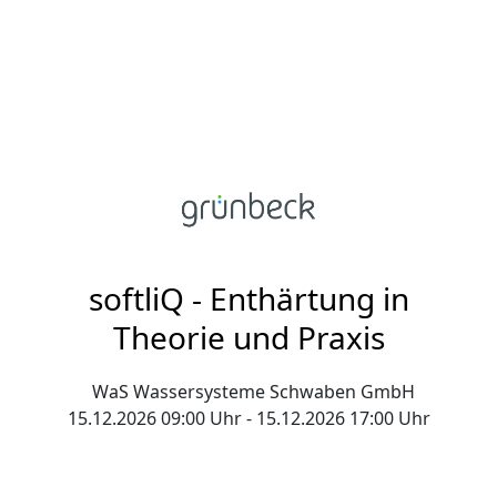
softliQ - Enthärtung in
Theorie und Praxis
WaS Wassersysteme Schwaben GmbH
15.12.2026 09:00 Uhr - 15.12.2026 17:00 Uhr