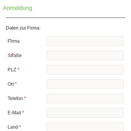
Anmeldung
Daten zur Firma:
Firma
Keine Treffer
Straße
PLZ
Ort
Telefon
E-Mail
Land