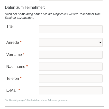
Daten zum Teilnehmer:
Nach der Anmeldung haben Sie die Möglichkeit weitere Teilnehmer zum
Seminar anzumelden.
Titel
Anrede
Vorname
Nachname
Telefon
E-Mail
Die Bestätigungs-E-Mail wird an diese Adresse gesendet.