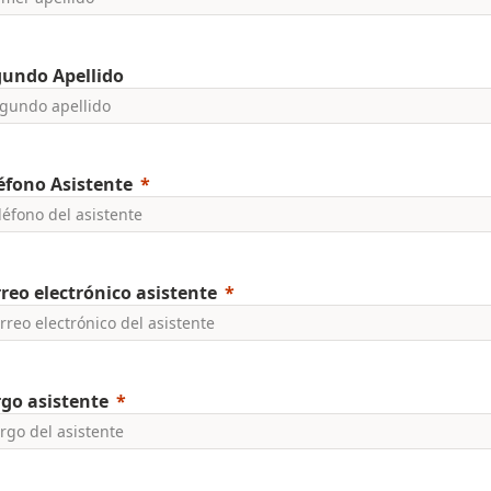
gundo Apellido
éfono Asistente
reo electrónico asistente
go asistente