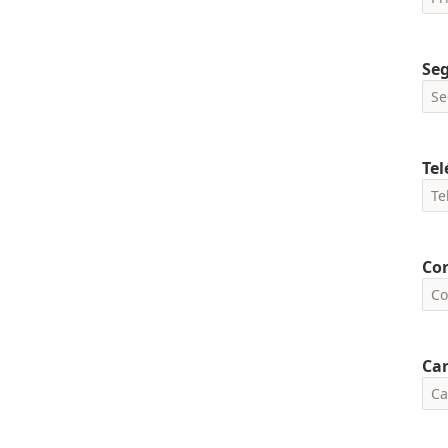
Se
Tel
Cor
Car