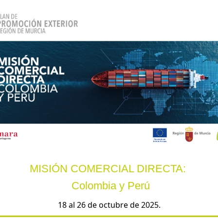
MISIÓN COMERCIAL DIRECTA:
Colombia y Perú
18 al 26 de octubre de 2025.