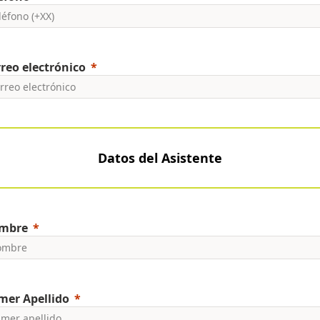
reo electrónico
Datos del Asistente
mbre
mer Apellido