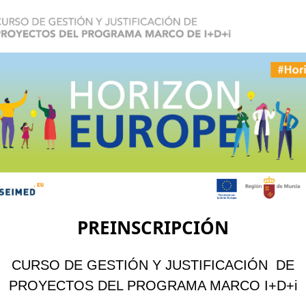
PREINSCRIPCIÓN
CURSO DE GESTIÓN Y JUSTIFICACIÓN DE
PROYECTOS DEL PROGRAMA MARCO I+D+i