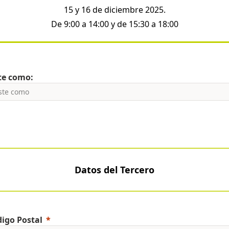
15 y 16 de diciembre 2025.
De 9:00 a 14:00 y de 15:30 a 18:00
te como:
Datos del Tercero
igo Postal