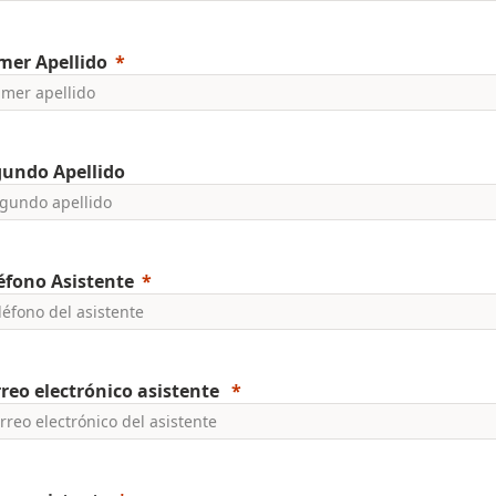
mer Apellido
gundo Apellido
éfono Asistente
reo electrónico asistente