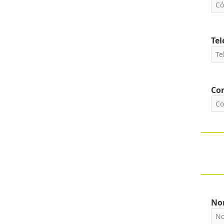
Tel
Cor
No