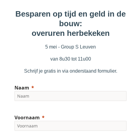
Besparen op tijd en geld in de
bouw:
overuren herbekeken
5 mei - Group S Leuven
van 8u30 tot 11u00
Schrijf je gratis in via onderstaand formulier.
Naam
Voornaam