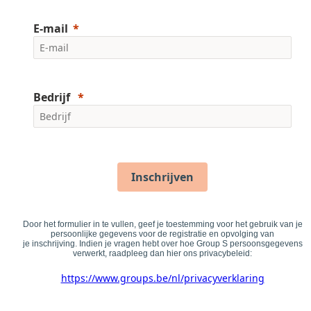
E-mail
Bedrijf
Inschrijven
Door het formulier in te vullen, geef je toestemming voor het gebruik van je
persoonlijke gegevens voor de registratie en opvolging van
je inschrijving. Indien je vragen hebt over hoe Group S persoonsgegevens
verwerkt, raadpleeg dan hier ons privacybeleid:
https://www.groups.be/nl/privacyverklaring