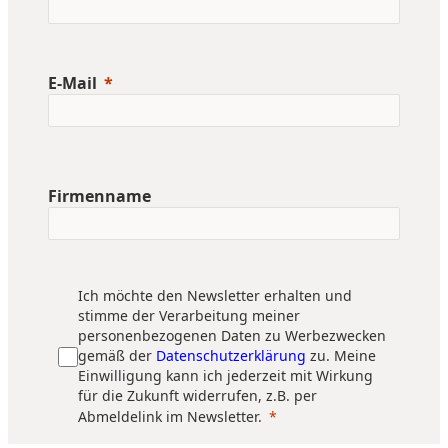
E-Mail
Firmenname
Ich möchte den Newsletter erhalten und
stimme der Verarbeitung meiner
personenbezogenen Daten zu Werbezwecken
gemäß der
Datenschutzerklärung
zu. Meine
Einwilligung kann ich jederzeit mit Wirkung
für die Zukunft widerrufen, z.B. per
Abmeldelink im Newsletter.