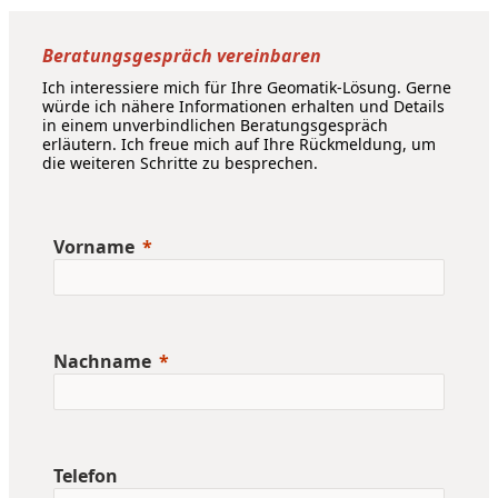
Beratungsgespräch vereinbaren
Ich interessiere mich für Ihre Geomatik-Lösung. Gerne
würde ich nähere Informationen erhalten und Details
in einem unverbindlichen Beratungsgespräch
erläutern. Ich freue mich auf Ihre Rückmeldung, um
die weiteren Schritte zu besprechen.
Vorname
Nachname
Telefon