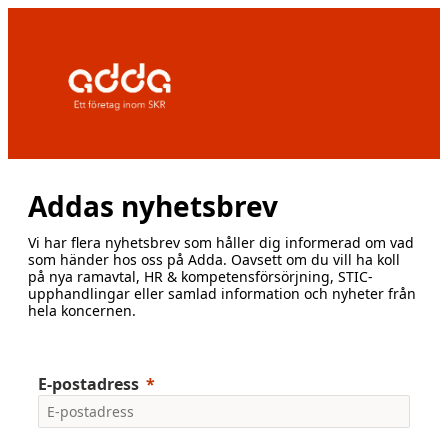
Addas nyhetsbrev
Vi har flera nyhetsbrev som håller dig informerad om vad
som händer hos oss på Adda. Oavsett om du vill ha koll
på nya ramavtal, HR & kompetensförsörjning, STIC-
upphandlingar eller samlad information och nyheter från
hela koncernen.
E-postadress