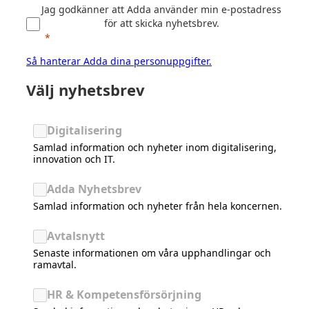
Jag godkänner att Adda använder min e-postadress
för att skicka nyhetsbrev.
Så hanterar Adda dina personuppgifter.
Välj nyhetsbrev‌
Digitalisering
Samlad information och nyheter inom digitalisering,
innovation och IT.
Adda Nyhetsbrev
‌Samlad information och nyheter från hela koncernen.
Avtalsnytt
‌Senaste informationen om våra upphandlingar och
ramavtal.‌
HR & Kompetensförsörjning