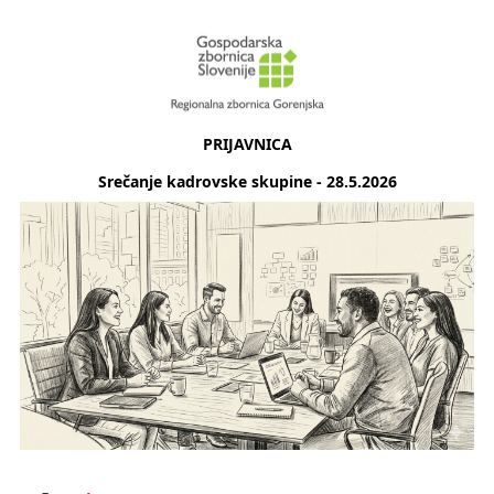
PRIJAVNICA
Srečanje kadrovske skupine - 28.5.2026