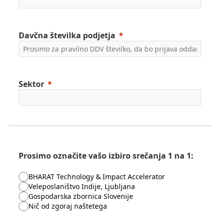
Davčna številka podjetja
Sektor
Prosimo označite vašo izbiro srečanja 1 na 1:
BHARAT Technology & Impact Accelerator
Veleposlaništvo Indije, Ljubljana
Gospodarska zbornica Slovenije
Nič od zgoraj naštetega