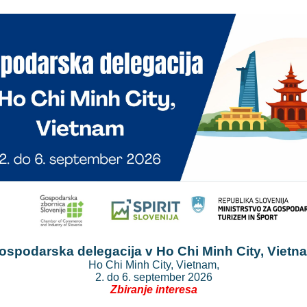
ospodarska delegacija v Ho Chi Minh City, Vietn
Ho Chi Minh City, Vietnam,
2. do 6. september 2026
Zbiranje interesa