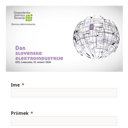
Ime
Priimek