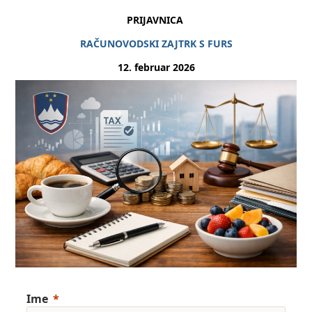
‌PRIJAVNICA
RAČUNOVODSKI ZAJTRK S FURS
12. februar 2026
Ime