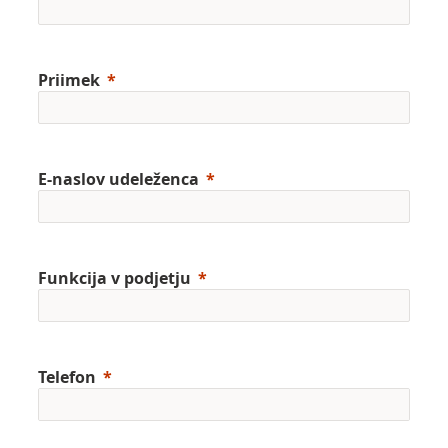
Priimek
E-naslov udeleženca
Funkcija v podjetju
Telefon